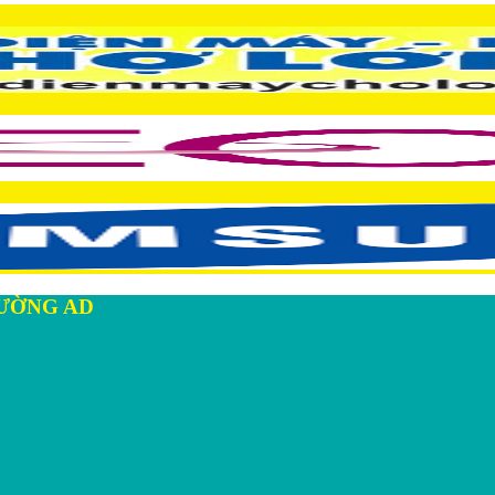
ƯỜNG AD