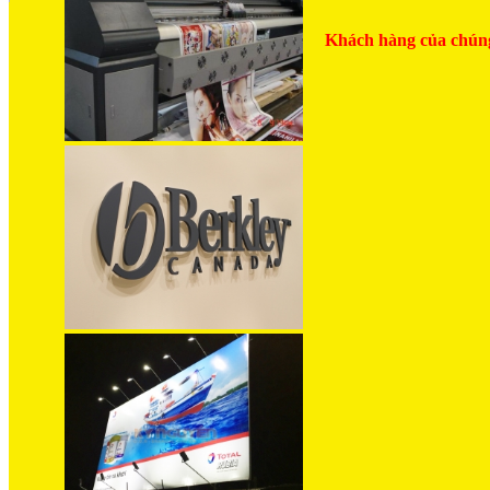
Khách hàng của chúng